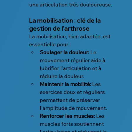
une articulation très douloureuse.
La mobilisation : clé de la 
gestion de l'arthrose
La mobilisation, bien adaptée, est 
essentielle pour :
Soulager la douleur:
 Le 
mouvement régulier aide à 
lubrifier l'articulation et à 
réduire la douleur.
Maintenir la mobilité:
 Les 
exercices doux et réguliers 
permettent de préserver 
l'amplitude de mouvement.
Renforcer les muscles:
 Les 
muscles forts soutiennent 
l'articulation et réduisent la 