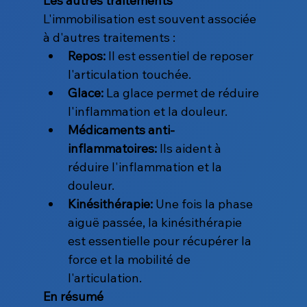
Les autres traitements
L'immobilisation est souvent associée 
à d'autres traitements :
Repos:
 Il est essentiel de reposer 
l'articulation touchée.
Glace:
 La glace permet de réduire 
l'inflammation et la douleur.
Médicaments anti-
inflammatoires:
 Ils aident à 
réduire l'inflammation et la 
douleur.
Kinésithérapie:
 Une fois la phase 
aiguë passée, la kinésithérapie 
est essentielle pour récupérer la 
force et la mobilité de 
l'articulation.
En résumé