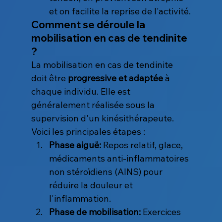
et on facilite la reprise de l'activité.
Comment se déroule la 
mobilisation en cas de tendinite 
?
La mobilisation en cas de tendinite 
doit être 
progressive et adaptée
 à 
chaque individu. Elle est 
généralement réalisée sous la 
supervision d'un kinésithérapeute. 
Voici les principales étapes :
Phase aiguë:
 Repos relatif, glace, 
médicaments anti-inflammatoires 
non stéroïdiens (AINS) pour 
réduire la douleur et 
l'inflammation.
Phase de mobilisation:
 Exercices 