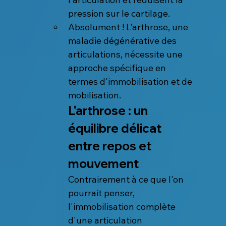
pression sur le cartilage.
Absolument ! L'arthrose, une 
maladie dégénérative des 
articulations, nécessite une 
approche spécifique en 
termes d'immobilisation et de 
mobilisation.
L'arthrose : un 
équilibre délicat 
entre repos et 
mouvement
Contrairement à ce que l'on 
pourrait penser, 
l'immobilisation complète 
d'une articulation 