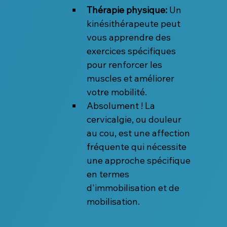
Thérapie physique:
 Un 
kinésithérapeute peut 
vous apprendre des 
exercices spécifiques 
pour renforcer les 
muscles et améliorer 
votre mobilité.
Absolument ! La 
cervicalgie, ou douleur 
au cou, est une affection 
fréquente qui nécessite 
une approche spécifique 
en termes 
d'immobilisation et de 
mobilisation.