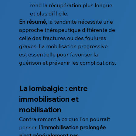
rend la récupération plus longue 
et plus difficile.
En résumé,
 la tendinite nécessite une 
approche thérapeutique différente de 
celle des fractures ou des foulures 
graves. La mobilisation progressive 
est essentielle pour favoriser la 
guérison et prévenir les complications.
La lombalgie : entre 
immobilisation et 
mobilisation
Contrairement à ce que l'on pourrait 
penser, 
l'immobilisation prolongée 
n'est généralement pas 