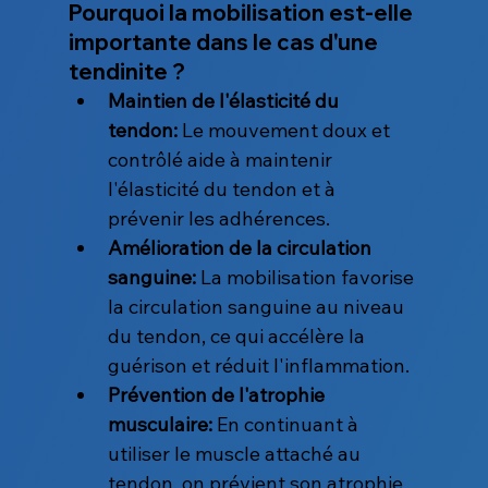
Pourquoi la mobilisation est-elle 
importante dans le cas d'une 
tendinite ?
Maintien de l'élasticité du 
tendon:
 Le mouvement doux et 
contrôlé aide à maintenir 
l'élasticité du tendon et à 
prévenir les adhérences.
Amélioration de la circulation 
sanguine:
 La mobilisation favorise 
la circulation sanguine au niveau 
du tendon, ce qui accélère la 
guérison et réduit l'inflammation.
Prévention de l'atrophie 
musculaire:
 En continuant à 
utiliser le muscle attaché au 
tendon, on prévient son atrophie 