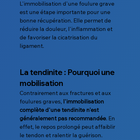
L'immobilisation d'une foulure grave 
est une étape importante pour une 
bonne récupération. Elle permet de 
réduire la douleur, l'inflammation et 
de favoriser la cicatrisation du 
ligament.
La tendinite : Pourquoi une 
mobilisation
Contrairement aux fractures et aux 
foulures graves, 
l'immobilisation 
complète d'une tendinite n'est 
généralement pas recommandée
. En 
effet, le repos prolongé peut affaiblir 
le tendon et ralentir la guérison.