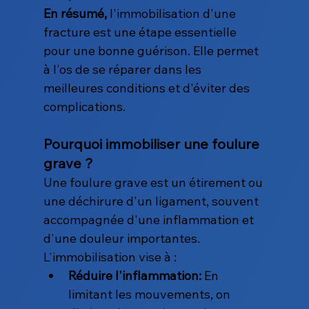
En résumé,
 l'immobilisation d'une 
fracture est une étape essentielle 
pour une bonne guérison. Elle permet 
à l'os de se réparer dans les 
meilleures conditions et d'éviter des 
complications.
Pourquoi immobiliser une foulure 
grave ?
Une foulure grave est un étirement ou 
une déchirure d'un ligament, souvent 
accompagnée d'une inflammation et 
d'une douleur importantes. 
L'immobilisation vise à :
Réduire l'inflammation:
 En 
limitant les mouvements, on 