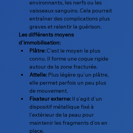
environnants, les nerfs ou les 
vaisseaux sanguins. Cela pourrait 
entraîner des complications plus 
graves et ralentir la guérison.
Les différents moyens 
d'immobilisation:
Plâtre:
 C'est le moyen le plus 
connu. Il forme une coque rigide 
autour de la zone fracturée.
Attelle:
 Plus légère qu'un plâtre, 
elle permet parfois un peu plus 
de mouvement.
Fixateur externe:
 Il s'agit d'un 
dispositif métallique fixé à 
l'extérieur de la peau pour 
maintenir les fragments d'os en 
place.