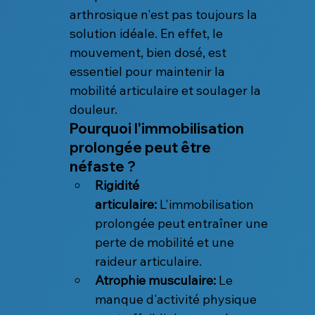
arthrosique n'est pas toujours la 
solution idéale. En effet, le 
mouvement, bien dosé, est 
essentiel pour maintenir la 
mobilité articulaire et soulager la 
douleur.
Pourquoi l'immobilisation 
prolongée peut être 
néfaste ?
Rigidité 
articulaire:
 L'immobilisation 
prolongée peut entraîner une 
perte de mobilité et une 
raideur articulaire.
Atrophie musculaire:
 Le 
manque d'activité physique 