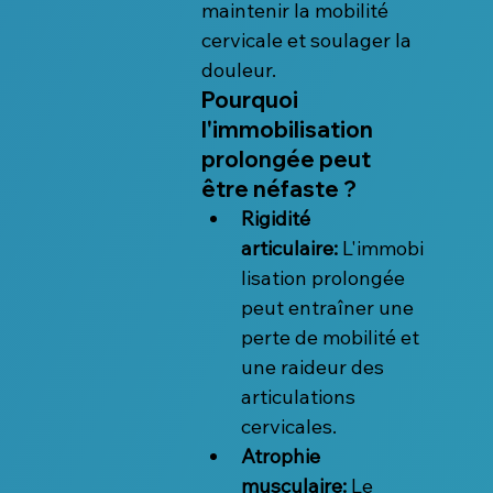
maintenir la mobilité 
cervicale et soulager la 
douleur.
Pourquoi 
l'immobilisation 
prolongée peut 
être néfaste ?
Rigidité 
articulaire:
 L'immobi
lisation prolongée 
peut entraîner une 
perte de mobilité et 
une raideur des 
articulations 
cervicales.
Atrophie 
musculaire:
 Le 