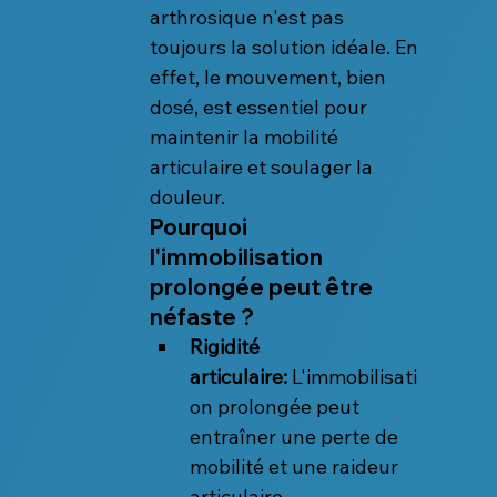
arthrosique n'est pas 
toujours la solution idéale. En 
effet, le mouvement, bien 
dosé, est essentiel pour 
maintenir la mobilité 
articulaire et soulager la 
douleur.
Pourquoi 
l'immobilisation 
prolongée peut être 
néfaste ?
Rigidité 
articulaire:
 L'immobilisati
on prolongée peut 
entraîner une perte de 
mobilité et une raideur 
articulaire.