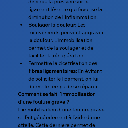
diminue la pression sur le 
ligament lésé, ce qui favorise la 
diminution de l'inflammation.
Soulager la douleur:
 Les 
mouvements peuvent aggraver 
la douleur. L'immobilisation 
permet de la soulager et de 
faciliter la récupération.
Permettre la cicatrisation des 
fibres ligamentaires:
 En évitant 
de solliciter le ligament, on lui 
donne le temps de se réparer.
Comment se fait l'immobilisation 
d'une foulure grave ?
L'immobilisation d'une foulure grave 
se fait généralement à l'aide d'une 
attelle. Cette dernière permet de 