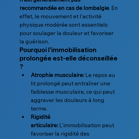
recommandée en cas de lombalgie
. En 
effet, le mouvement et l'activité 
physique modérée sont essentiels 
pour soulager la douleur et favoriser 
la guérison.
Pourquoi l'immobilisation 
prolongée est-elle déconseillée 
?
Atrophie musculaire:
 Le repos au 
lit prolongé peut entraîner une 
faiblesse musculaire, ce qui peut 
aggraver les douleurs à long 
terme.
Rigidité 
articulaire:
 L'immobilisation peut 
favoriser la rigidité des 