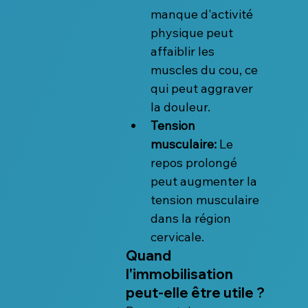
manque d'activité 
physique peut 
affaiblir les 
muscles du cou, ce 
qui peut aggraver 
la douleur.
Tension 
musculaire:
 Le 
repos prolongé 
peut augmenter la 
tension musculaire 
dans la région 
cervicale.
Quand 
l'immobilisation 
peut-elle être utile ?