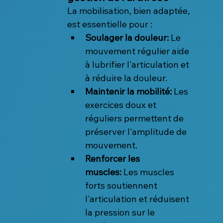
La mobilisation, bien adaptée, 
est essentielle pour :
Soulager la douleur:
 Le 
mouvement régulier aide 
à lubrifier l'articulation et 
à réduire la douleur.
Maintenir la mobilité:
 Les 
exercices doux et 
réguliers permettent de 
préserver l'amplitude de 
mouvement.
Renforcer les 
muscles:
 Les muscles 
forts soutiennent 
l'articulation et réduisent 
la pression sur le 