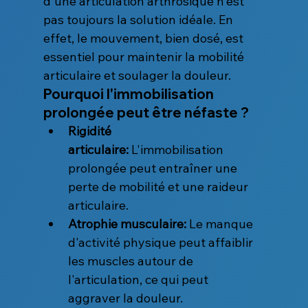
d'une articulation arthrosique n'est 
pas toujours la solution idéale. En 
effet, le mouvement, bien dosé, est 
essentiel pour maintenir la mobilité 
articulaire et soulager la douleur.
Pourquoi l'immobilisation 
prolongée peut être néfaste ?
Rigidité 
articulaire:
 L'immobilisation 
prolongée peut entraîner une 
perte de mobilité et une raideur 
articulaire.
Atrophie musculaire:
 Le manque 
d'activité physique peut affaiblir 
les muscles autour de 
l'articulation, ce qui peut 
aggraver la douleur.