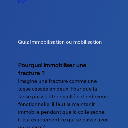
mp4
Quiz Immobilisation ou mobilisation
Pourquoi immobiliser une 
fracture ?
Imagine une fracture comme une 
tasse cassée en deux. Pour que la 
tasse puisse être recollée et redevenir 
fonctionnelle, il faut la maintenir 
immobile pendant que la colle sèche. 
C'est exactement ce qui se passe avec 
un os cassé.