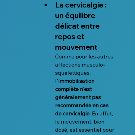
La cervicalgie : 
un équilibre 
délicat entre 
repos et 
mouvement
Comme pour les autres 
affections musculo-
squelettiques, 
l'immobilisation 
complète n'est 
généralement pas 
recommandée en cas 
de cervicalgie
. En effet, 
le mouvement, bien 
dosé, est essentiel pour 