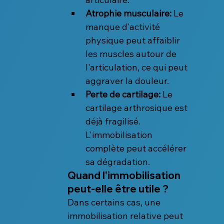
Atrophie musculaire:
 Le 
manque d'activité 
physique peut affaiblir 
les muscles autour de 
l'articulation, ce qui peut 
aggraver la douleur.
Perte de cartilage:
 Le 
cartilage arthrosique est 
déjà fragilisé. 
L'immobilisation 
complète peut accélérer 
sa dégradation.
Quand l'immobilisation 
peut-elle être utile ?
Dans certains cas, une 
immobilisation relative peut 