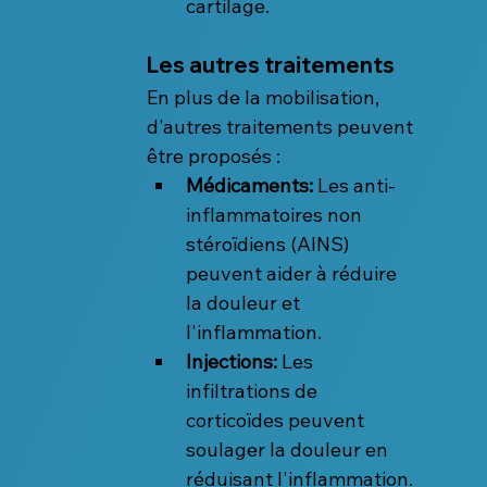
cartilage.
Les autres traitements
En plus de la mobilisation, 
d'autres traitements peuvent 
être proposés :
Médicaments:
 Les anti-
inflammatoires non 
stéroïdiens (AINS) 
peuvent aider à réduire 
la douleur et 
l'inflammation.
Injections:
 Les 
infiltrations de 
corticoïdes peuvent 
soulager la douleur en 
réduisant l'inflammation.