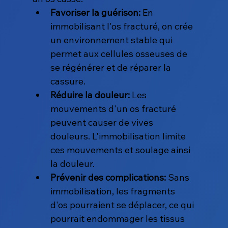
Favoriser la guérison:
 En 
immobilisant l'os fracturé, on crée 
un environnement stable qui 
permet aux cellules osseuses de 
se régénérer et de réparer la 
cassure.
Réduire la douleur:
 Les 
mouvements d'un os fracturé 
peuvent causer de vives 
douleurs. L'immobilisation limite 
ces mouvements et soulage ainsi 
la douleur.
Prévenir des complications:
 Sans 
immobilisation, les fragments 
d'os pourraient se déplacer, ce qui 
pourrait endommager les tissus 