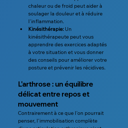
chaleur ou de froid peut aider à 
soulager la douleur et à réduire 
l'inflammation.
Kinésithérapie:
 Un 
kinésithérapeute peut vous 
apprendre des exercices adaptés 
à votre situation et vous donner 
des conseils pour améliorer votre 
posture et prévenir les récidives.
L'arthrose : un équilibre 
délicat entre repos et 
mouvement
Contrairement à ce que l'on pourrait 
penser, l'immobilisation complète 