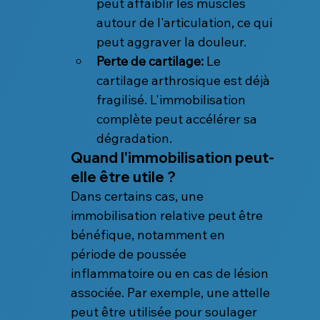
peut affaiblir les muscles 
autour de l'articulation, ce qui 
peut aggraver la douleur.
Perte de cartilage:
 Le 
cartilage arthrosique est déjà 
fragilisé. L'immobilisation 
complète peut accélérer sa 
dégradation.
Quand l'immobilisation peut-
elle être utile ?
Dans certains cas, une 
immobilisation relative peut être 
bénéfique, notamment en 
période de poussée 
inflammatoire ou en cas de lésion 
associée. Par exemple, une attelle 
peut être utilisée pour soulager 