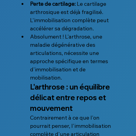
Perte de cartilage:
 Le cartilage 
arthrosique est déjà fragilisé. 
L'immobilisation complète peut 
accélérer sa dégradation.
Absolument ! L'arthrose, une 
maladie dégénérative des 
articulations, nécessite une 
approche spécifique en termes 
d'immobilisation et de 
mobilisation.
L'arthrose : un équilibre 
délicat entre repos et 
mouvement
Contrairement à ce que l'on 
pourrait penser, l'immobilisation 
complète d'une articulation 