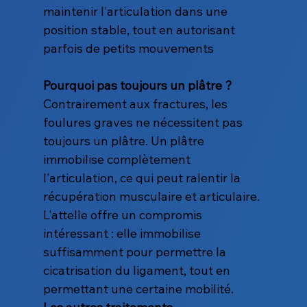
maintenir l'articulation dans une 
position stable, tout en autorisant 
parfois de petits mouvements
Pourquoi pas toujours un plâtre ?
Contrairement aux fractures, les 
foulures graves ne nécessitent pas 
toujours un plâtre. Un plâtre 
immobilise complètement 
l'articulation, ce qui peut ralentir la 
récupération musculaire et articulaire. 
L'attelle offre un compromis 
intéressant : elle immobilise 
suffisamment pour permettre la 
cicatrisation du ligament, tout en 
permettant une certaine mobilité.