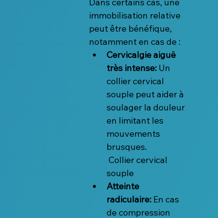
Dans certains cas, une 
immobilisation relative 
peut être bénéfique, 
notamment en cas de :
Cervicalgie aiguë 
très intense:
 Un 
collier cervical 
souple peut aider à 
soulager la douleur 
en limitant les 
mouvements 
brusques.
 Collier cervical 
souple
Atteinte 
radiculaire:
 En cas 
de compression 