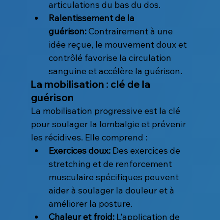
articulations du bas du dos.
Ralentissement de la 
guérison:
 Contrairement à une 
idée reçue, le mouvement doux et 
contrôlé favorise la circulation 
sanguine et accélère la guérison.
La mobilisation : clé de la 
guérison
La mobilisation progressive est la clé 
pour soulager la lombalgie et prévenir 
les récidives. Elle comprend :
Exercices doux:
 Des exercices de 
stretching et de renforcement 
musculaire spécifiques peuvent 
aider à soulager la douleur et à 
améliorer la posture.
Chaleur et froid:
 L'application de 