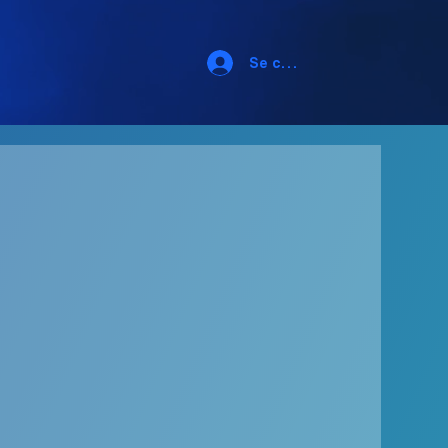
Se connecter