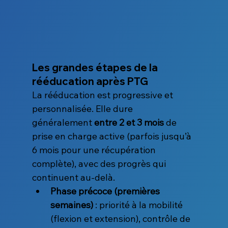
Les grandes étapes de la 
rééducation après PTG
La rééducation est progressive et 
personnalisée. Elle dure 
généralement 
entre 2 et 3 mois
 de 
prise en charge active (parfois jusqu’à 
6 mois pour une récupération 
complète), avec des progrès qui 
continuent au-delà.
Phase précoce (premières 
semaines)
 : priorité à la mobilité 
(flexion et extension), contrôle de 