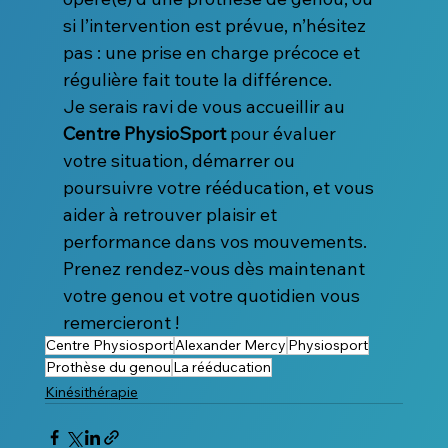
si l’intervention est prévue, n’hésitez 
pas : une prise en charge précoce et 
régulière fait toute la différence.
Je serais ravi de vous accueillir au 
Centre PhysioSport
 pour évaluer 
votre situation, démarrer ou 
poursuivre votre rééducation, et vous 
aider à retrouver plaisir et 
performance dans vos mouvements.
Prenez rendez-vous dès maintenant 
votre genou et votre quotidien vous 
remercieront !
Centre Physiosport
Alexander Mercy
Physiosport
Prothèse du genou
La rééducation
Kinésithérapie