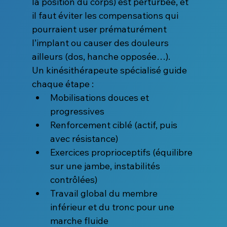
la position du corps) est perturbée, et 
il faut éviter les compensations qui 
pourraient user prématurément 
l’implant ou causer des douleurs 
ailleurs (dos, hanche opposée…).
Un kinésithérapeute spécialisé guide 
chaque étape :
Mobilisations douces et 
progressives
Renforcement ciblé (actif, puis 
avec résistance)
Exercices proprioceptifs (équilibre 
sur une jambe, instabilités 
contrôlées)
Travail global du membre 
inférieur et du tronc pour une 
marche fluide