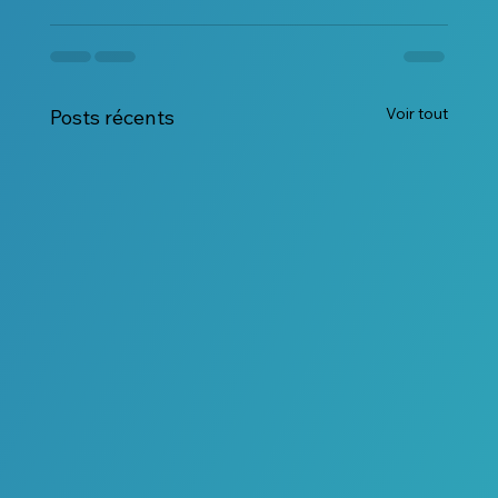
Voir tout
Posts récents