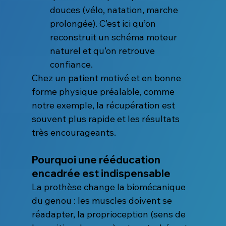
douces (vélo, natation, marche 
prolongée). C’est ici qu’on 
reconstruit un schéma moteur 
naturel et qu’on retrouve 
confiance.
Chez un patient motivé et en bonne 
forme physique préalable, comme 
notre exemple, la récupération est 
souvent plus rapide et les résultats 
très encourageants.
Pourquoi une rééducation 
encadrée est indispensable
La prothèse change la biomécanique 
du genou : les muscles doivent se 
réadapter, la proprioception (sens de 