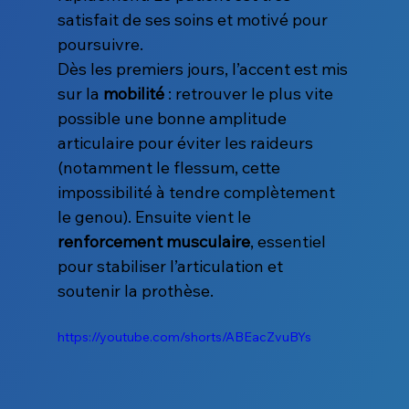
satisfait de ses soins et motivé pour 
poursuivre.
Dès les premiers jours, l’accent est mis 
sur la 
mobilité
 : retrouver le plus vite 
possible une bonne amplitude 
articulaire pour éviter les raideurs 
(notamment le flessum, cette 
impossibilité à tendre complètement 
le genou). Ensuite vient le 
renforcement musculaire
, essentiel 
pour stabiliser l’articulation et 
soutenir la prothèse.
https://youtube.com/shorts/ABEacZvuBYs