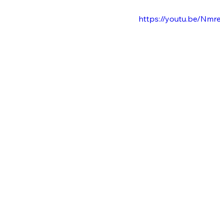
https://youtu.be/Nmr