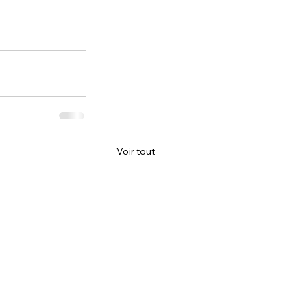
Voir tout