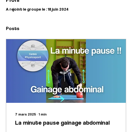
A rejoint le groupe le : 18 juin 2024
Posts
7 mars 2025
∙
1
min
La minute pause gainage abdominal