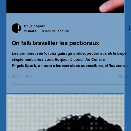
Physiosport
19 mars
3 min de lecture