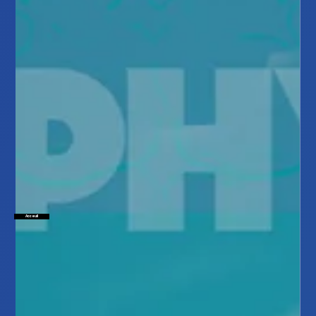
Acceuil